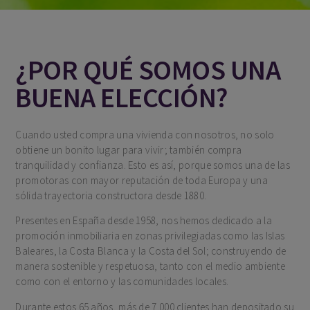
¿POR QUÉ SOMOS UNA
BUENA ELECCIÓN?
Cuando usted compra una vivienda con nosotros, no solo
obtiene un bonito lugar para vivir; también compra
tranquilidad y confianza. Esto es así, porque somos una de las
promotoras con mayor reputación de toda Europa y una
sólida trayectoria constructora desde 1880.
Presentes en España desde 1958, nos hemos dedicado a la
promoción inmobiliaria en zonas privilegiadas como las Islas
Baleares, la Costa Blanca y la Costa del Sol; construyendo de
manera sostenible y respetuosa, tanto con el medio ambiente
como con el entorno y las comunidades locales.
Durante estos 65 años, más de 7.000 clientes han depositado su