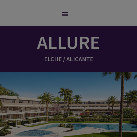
ALLURE
ELCHE / ALICANTE