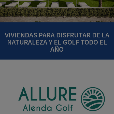
VIVIENDAS PARA DISFRUTAR DE LA
NATURALEZA Y EL GOLF TODO EL
AÑO