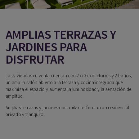
AMPLIAS TERRAZAS Y
JARDINES PARA
DISFRUTAR
Las viviendas en venta cuentan con 2 o 3 dormitorios y 2 baños,
un amplio salón abierto a la terraza y cocina integrada que
maximiza el espacio y aumenta la luminosidad y la sensación de
amplitud.
Amplias terrazas y jardines comunitarios forman un residencial
privado y tranquilo.