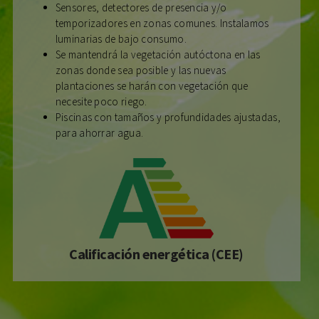
Sensores, detectores de presencia y/o
temporizadores en zonas comunes. Instalamos
luminarias de bajo consumo.
Se mantendrá la vegetación autóctona en las
zonas donde sea posible y las nuevas
plantaciones se harán con vegetación que
necesite poco riego.
Piscinas con tamaños y profundidades ajustadas,
para ahorrar agua.
Calificación energética (CEE)