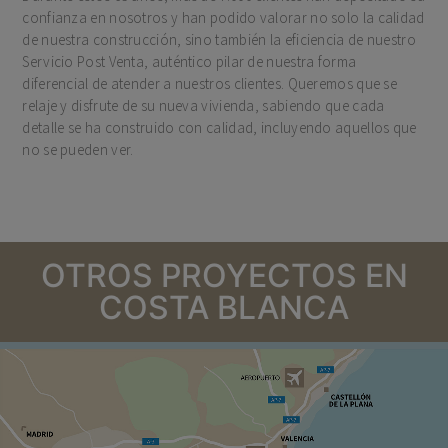
confianza en nosotros y han podido valorar no solo la calidad
de nuestra construcción, sino también la eficiencia de nuestro
Servicio Post Venta, auténtico pilar de nuestra forma
diferencial de atender a nuestros clientes. Queremos que se
relaje y disfrute de su nueva vivienda, sabiendo que cada
detalle se ha construido con calidad, incluyendo aquellos que
no se pueden ver.
OTROS PROYECTOS EN
COSTA BLANCA