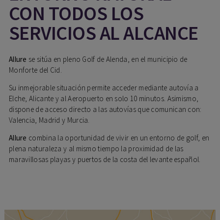
CON TODOS LOS
SERVICIOS AL ALCANCE
Allure
se sitúa en pleno Golf de Alenda, en el municipio de
Monforte del Cid.
Su inmejorable situación permite acceder mediante autovía a
Elche, Alicante y al Aeropuerto en solo 10 minutos. Asimismo,
dispone de acceso directo a las autovías que comunican con:
Valencia, Madrid y Murcia.
Allure
combina la oportunidad de vivir en un entorno de golf, en
plena naturaleza y al mismo tiempo la proximidad de las
maravillosas playas y puertos de la costa del levante español.