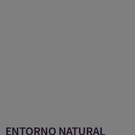
ENTORNO NATURAL