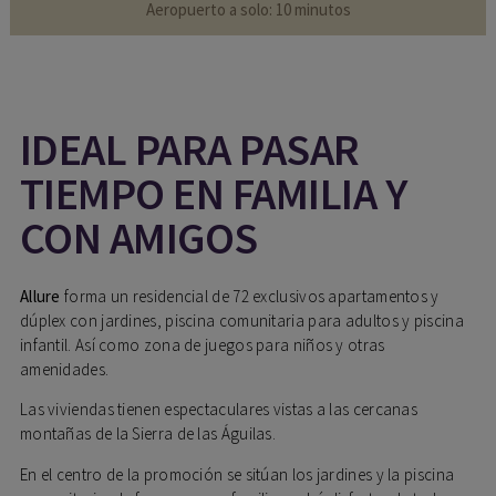
Aeropuerto a solo: 10 minutos
IDEAL PARA PASAR
TIEMPO EN FAMILIA Y
CON AMIGOS
Allure
forma un residencial de 72 exclusivos apartamentos y
dúplex con jardines, piscina comunitaria para adultos y piscina
infantil. Así como zona de juegos para niños y otras
amenidades.
Las viviendas tienen espectaculares vistas a las cercanas
montañas de la Sierra de las Águilas.
En el centro de la promoción se sitúan los jardines y la piscina