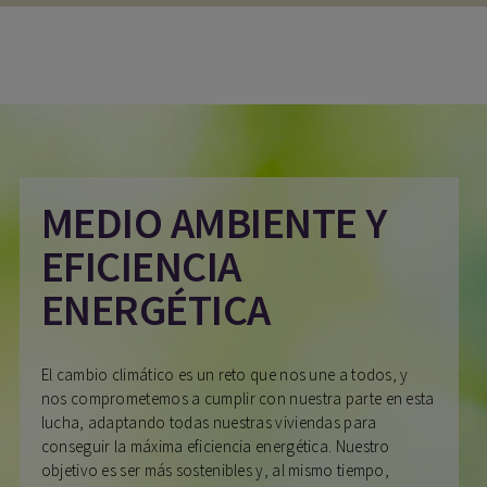
MEDIO AMBIENTE Y
EFICIENCIA
ENERGÉTICA
El cambio climático es un reto que nos une a todos, y
nos comprometemos a cumplir con nuestra parte en esta
lucha, adaptando todas nuestras viviendas para
conseguir la máxima eficiencia energética. Nuestro
objetivo es ser más sostenibles y, al mismo tiempo,