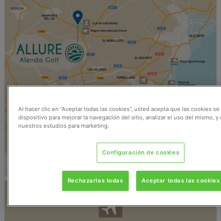
Al hacer clic en “Aceptar todas las cookies”, usted acepta que las cookies s
dispositivo para mejorar la navegación del sitio, analizar el uso del mismo, y
nuestros estudios para marketing.
Configuración de cookies
Rechazarlas todas
Aceptar todas las cookies