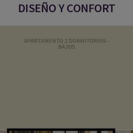
DISEÑO Y CONFORT
APARTAMENTO 2 DORMITORIOS -
BAJOS