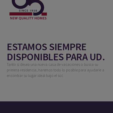
ESTAMOS SIEMPRE
DISPONIBLES PARA UD.
Tanto si desea una nueva casa de vacaciones o busca su
primera residencia, haremos todo lo posible para ayudarle a
encontrar su lugar ideal bajo el sol.