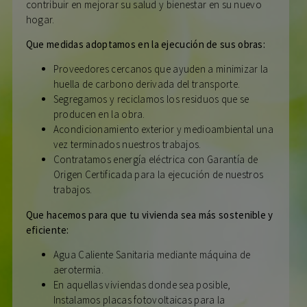
contribuir en mejorar su salud y bienestar en su nuevo
hogar.
Que medidas adoptamos en la ejecución de sus obras:
Proveedores cercanos que ayuden a minimizar la
huella de carbono derivada del transporte.
Segregamos y reciclamos los residuos que se
producen en la obra.
Acondicionamiento exterior y medioambiental una
vez terminados nuestros trabajos.
Contratamos energía eléctrica con Garantía de
Origen Certificada para la ejecución de nuestros
trabajos.
Que hacemos para que tu vivienda sea más sostenible y
eficiente:
Agua Caliente Sanitaria mediante máquina de
aerotermia.
En aquellas viviendas donde sea posible,
Instalamos placas fotovoltaicas para la