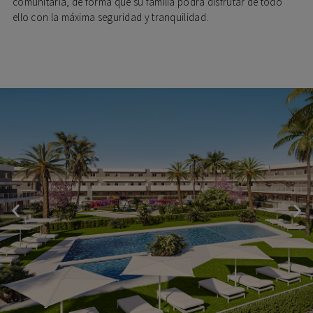
comunitaria, de forma que su familia podrá disfrutar de todo
ello con la máxima seguridad y tranquilidad.